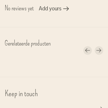
No reviews yet
Add yours
Gerelateerde producten
Carousel items
Keep in touch