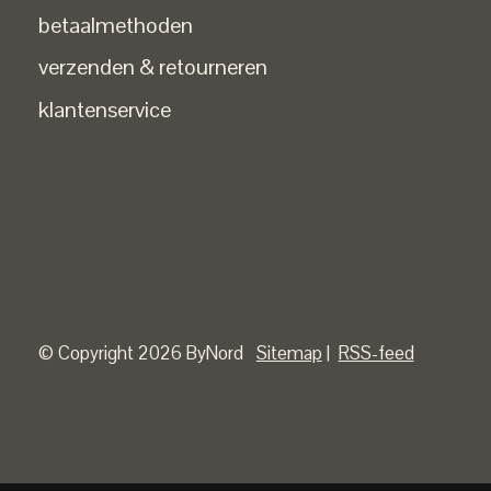
betaalmethoden
verzenden & retourneren
klantenservice
© Copyright 2026 ByNord
Sitemap
|
RSS-feed