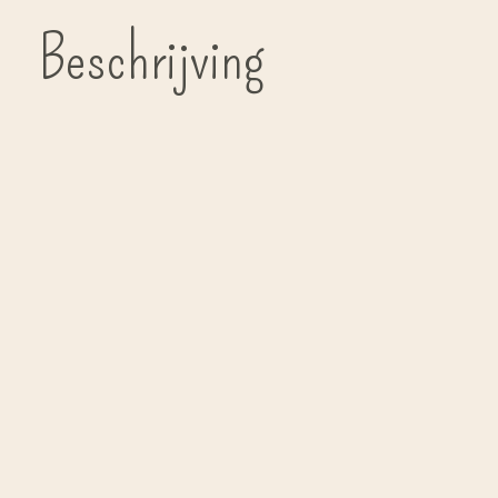
Beschrijving