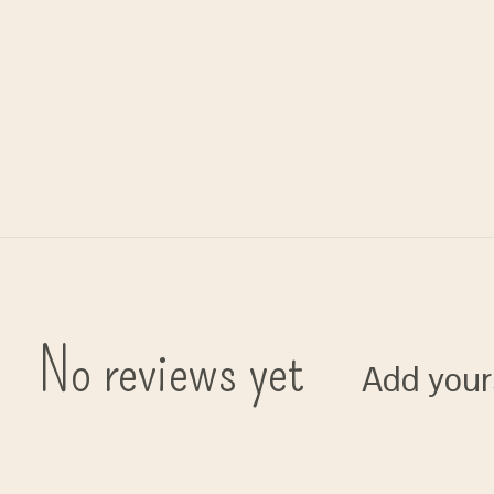
No reviews yet
Add your