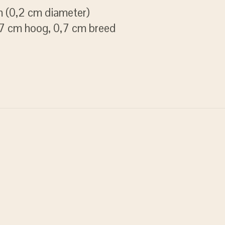
m (0,2 cm diameter)
,7 cm hoog, 0,7 cm breed