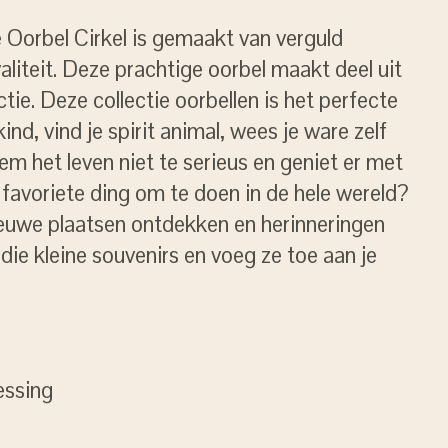
 Oorbel Cirkel is gemaakt van verguld
liteit. Deze prachtige oorbel maakt deel uit
tie. Deze collectie oorbellen is het perfecte
ind, vind je spirit animal, wees je ware zelf
m het leven niet te serieus en geniet er met
 favoriete ding om te doen in de hele wereld?
euwe plaatsen ontdekken en herinneringen
ie kleine souvenirs en voeg ze toe aan je
essing