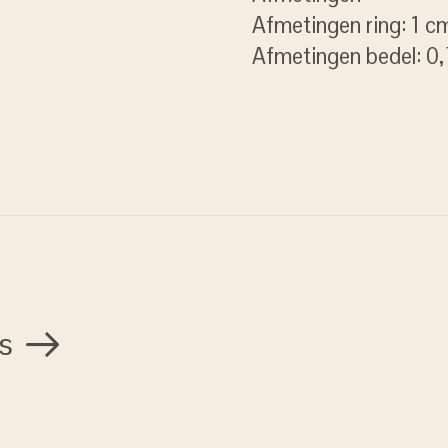
Afmetingen ring: 1 c
Afmetingen bedel: 0
s