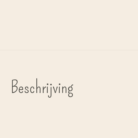
Beschrijving