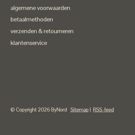
algemene voorwaarden
betaalmethoden
verzenden & retourneren
klantenservice
© Copyright 2026 ByNord
Sitemap
|
RSS-feed