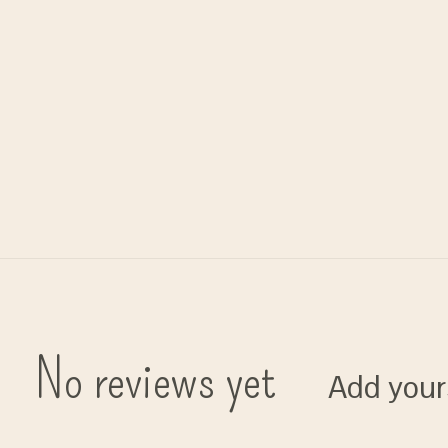
No reviews yet
Add your