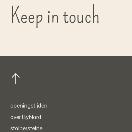
Keep in touch
openingstijden
over ByNord
stolpersteine