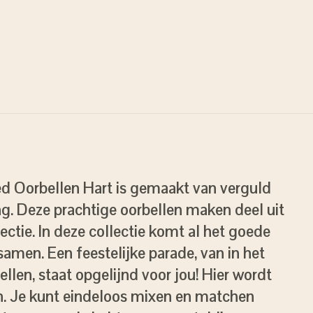
d Oorbellen Hart is gemaakt van verguld
. Deze prachtige oorbellen maken deel uit
ectie. In deze collectie komt al het goede
men. Een feestelijke parade, van in het
llen, staat opgelijnd voor jou! Hier wordt
an. Je kunt eindeloos mixen en matchen