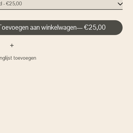
Toevoegen aan winkelwagen
— €25,00
nglijst toevoegen