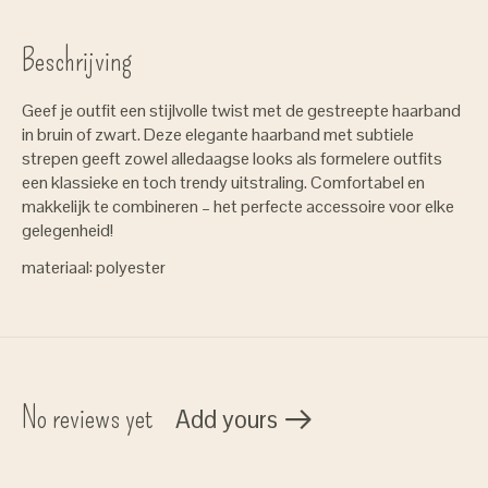
Beschrijving
Geef je outfit een stijlvolle twist met de gestreepte haarband
in bruin of zwart. Deze elegante haarband met subtiele
strepen geeft zowel alledaagse looks als formelere outfits
een klassieke en toch trendy uitstraling. Comfortabel en
makkelijk te combineren – het perfecte accessoire voor elke
gelegenheid!
materiaal: polyester
No reviews yet
Add yours