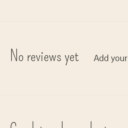
No reviews yet
Add your