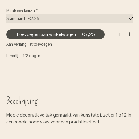
Maak een keuze:
*
Aantal:
Toevoegen aan winkelwagen
— €7,25
Aan verlanglijst toevoegen
Levertijd: 1/2 dagen
Beschrijving
Mooie decoratieve tak gemaakt van kunststof, zet er 1 of 2 in
een mooie hoge vaas voor een prachtig effect.