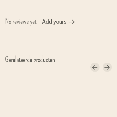
No reviews yet
Add yours
Gerelateerde producten
Carousel items