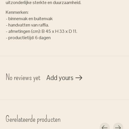
uitzonderlijke sterkte en duurzaamheid.
Kenmerken:
- binnenvak en buitenvak
- handvatten van raffia.
- afmetingen (cm): B 45 x H 33 x D 11.
- productietijd: 6 dagen
No reviews yet
Add yours
Gerelateerde producten