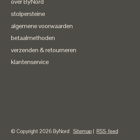
over ByNord
stolpersteine
algemene voorwaarden
betaalmethoden
verzenden & retourneren
klantenservice
© Copyright 2026 ByNord
Sitemap
|
RSS-feed