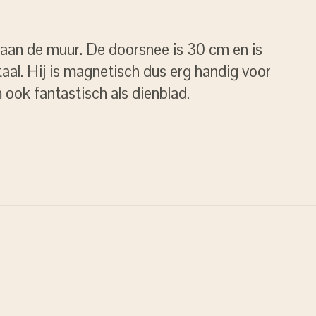
 aan de muur. De doorsnee is 30 cm en is
aal. Hij is magnetisch dus erg handig voor
m ook fantastisch als dienblad.