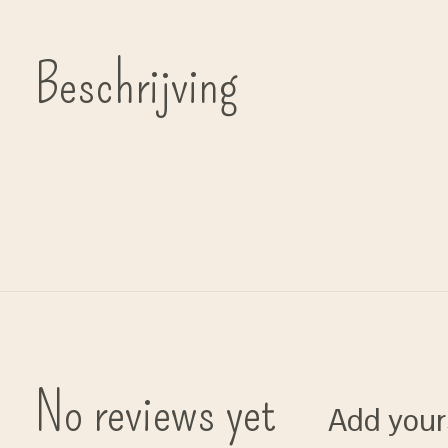
Beschrijving
No reviews yet
Add your